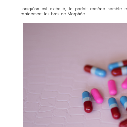
Lorsqu’on est exténué, le parfait remède semble e
rapidement les bras de Morphée…