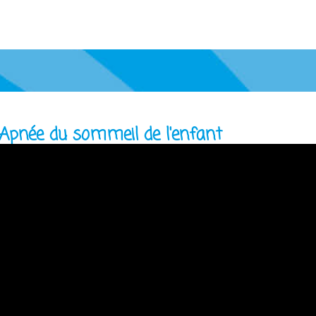
pnée du sommeil de l'enfant