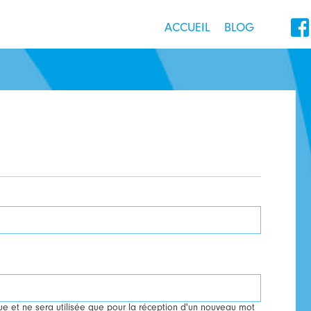

ACCUEIL
BLOG
ue et ne sera utilisée que pour la réception d'un nouveau mot