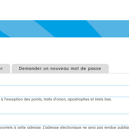
er
Demander un nouveau mot de passe
à l'exception des points, traits d'union, apostrophes et tirets bas.
ourriels à cette adresse. L'adresse électronique ne sera pas rendue publiq