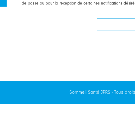
de passe ou pour la réception de certaines notifications désiré
Sommeil Santé JPRS - Tous droit